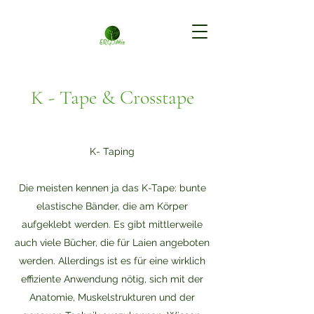
K - Tape & Crosstape
K- Taping
Die meisten kennen ja das K-Tape: bunte
elastische Bänder, die am Körper
aufgeklebt werden. Es gibt mittlerweile
auch viele Bücher, die für Laien angeboten
werden. Allerdings ist es für eine wirklich
effiziente Anwendung nötig, sich mit der
Anatomie, Muskelstrukturen und der