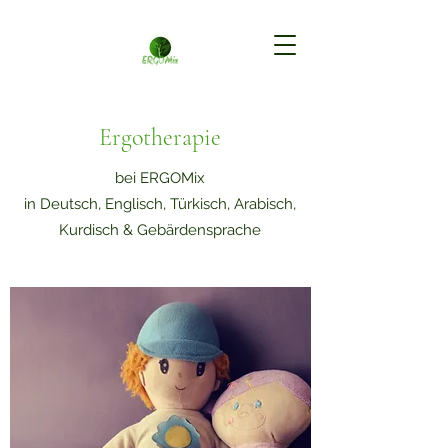
Ergotherapie
bei ERGOMix
in Deutsch, Englisch, Türkisch, Arabisch,
Kurdisch & Gebärdensprache