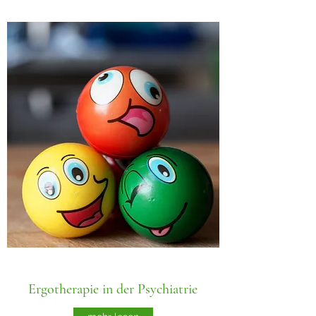
Ergotherapie in der Psychiatrie