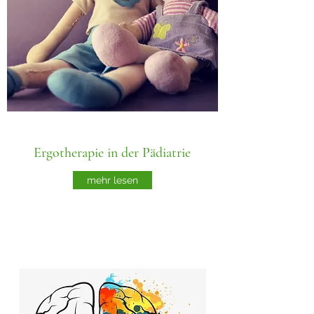
Ergotherapie in der Pädiatrie
mehr lesen