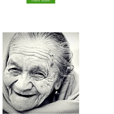
mehr lesen