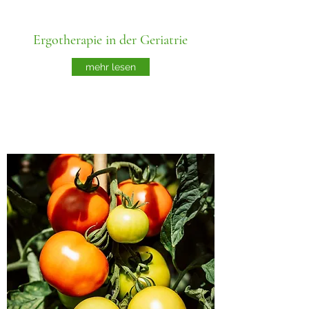
Ergotherapie in der Geriatrie
mehr lesen